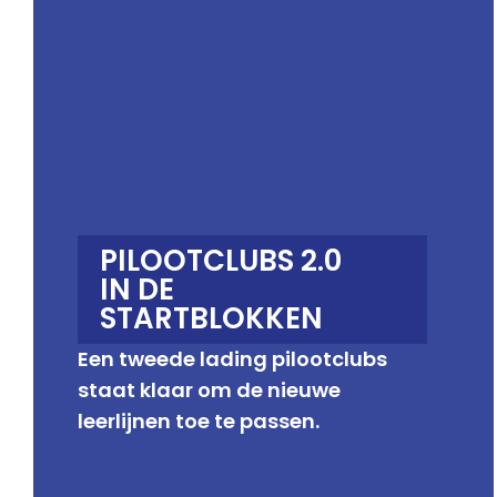
PILOOTCLUBS 2.0
IN DE
STARTBLOKKEN
Een tweede lading pilootclubs
staat klaar om de nieuwe
leerlijnen toe te passen.