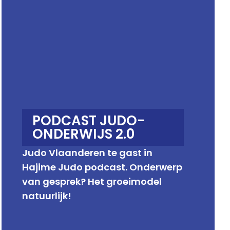
PODCAST JUDO-
ONDERWIJS 2.0
Judo Vlaanderen te gast in
Hajime Judo podcast. Onderwerp
van gesprek? Het groeimodel
natuurlijk!