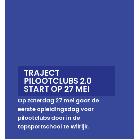
TRAJECT
PILOOTCLUBS 2.0
START OP 27 MEI
Op zaterdag 27 mei gaat de
eerste opleidingsdag voor
pilootclubs door in de
topsportschool te Wilrijk.