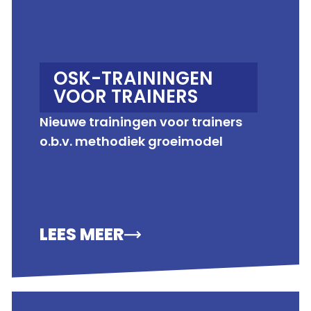
OSK-TRAININGEN
VOOR TRAINERS
Nieuwe trainingen voor trainers
o.b.v. methodiek groeimodel
LEES MEER