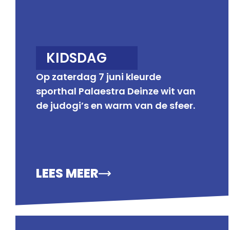
KIDSDAG
Op zaterdag 7 juni kleurde
sporthal Palaestra Deinze wit van
de judogi’s en warm van de sfeer.
LEES MEER