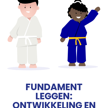
FUNDAMENT
LEGGEN:
ONTWIKKELING EN