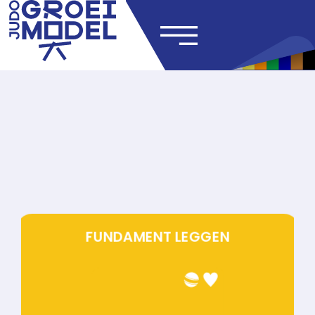
FUNDAMENT LEGGEN