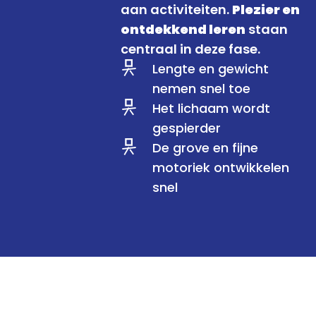
aan activiteiten.
Plezier en
ontdekkend leren
staan
centraal in deze fase.
Lengte en gewicht
nemen snel toe
Het lichaam wordt
gespierder
De grove en fijne
motoriek ontwikkelen
snel