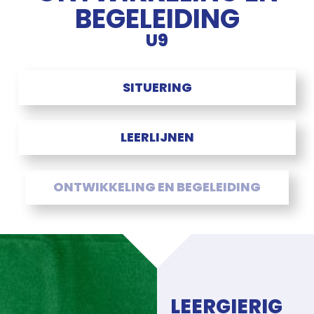
BEGELEIDING
U9
SITUERING
LEERLIJNEN
ONTWIKKELING EN BEGELEIDING
LEERGIERIG