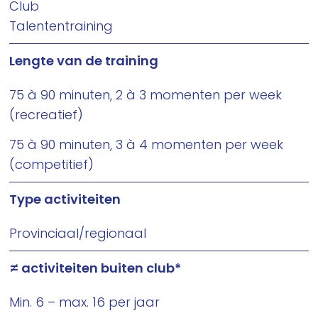
Club
Talententraining
Lengte van de training
75 à 90 minuten, 2 à 3 momenten per week
(recreatief)
75 à 90 minuten, 3 à 4 momenten per week
(competitief)
Type activiteiten
Provinciaal/regionaal
≠ activiteiten buiten club*
Min. 6 – max. 16 per jaar