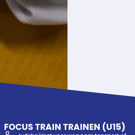
FOCUS TRAIN TRAINEN (U15)