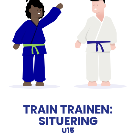
TRAIN TRAINEN:
SITUERING
U15