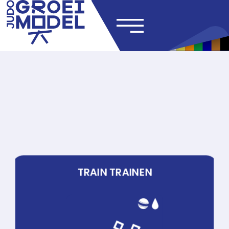
TRAIN TRAINEN