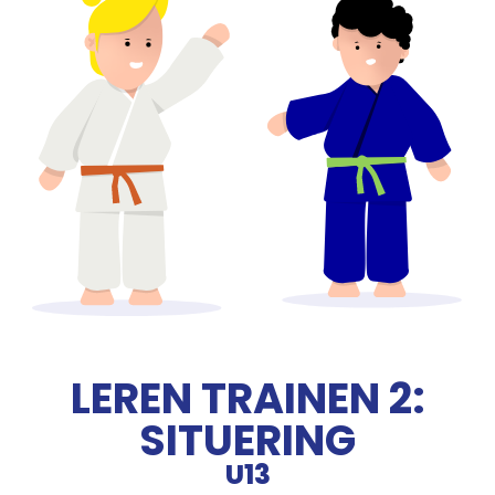
LEREN TRAINEN 2:
SITUERING
U13