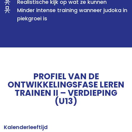
Realistische kijk op wat ze kunnen
Minder intense training wanneer judoka in
piekgroei is
PROFIEL VAN DE
ONTWIKKELINGSFASE LEREN
TRAINEN II – VERDIEPING
(U13)
Kalenderleeftijd