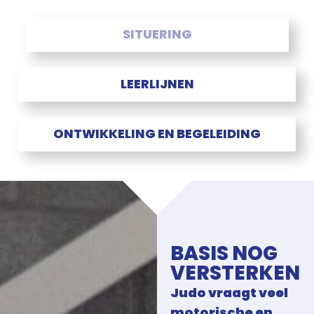
SITUERING
LEERLIJNEN
ONTWIKKELING EN BEGELEIDING
BASIS NOG
VERSTERKEN
Judo vraagt veel
motorische en