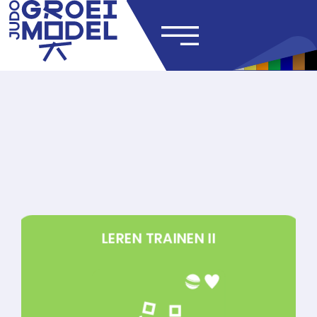
LEREN TRAINEN II