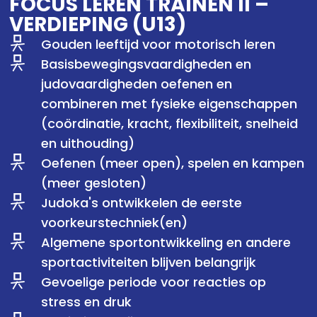
FOCUS LEREN TRAINEN II –
VERDIEPING (U13)
Gouden leeftijd voor motorisch leren
Basisbewegingsvaardigheden en
judovaardigheden oefenen en
combineren met fysieke eigenschappen
(coördinatie, kracht, flexibiliteit, snelheid
en uithouding)
Oefenen (meer open), spelen en kampen
(meer gesloten)
Judoka's ontwikkelen de eerste
voorkeurstechniek(en)
Algemene sportontwikkeling en andere
sportactiviteiten blijven belangrijk
Gevoelige periode voor reacties op
stress en druk